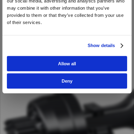
our social media, advertising and analytics partners who
United States. Would you like to go to
may combine it with other information that you’ve
โครเนอร์ มีกำลังรับน้ำหนักที่เพลาสูงมากที่สุดในรถบรรทุก
the United States website?
provided to them or that they’ve collected from your use
รุ่นเดียวกัน มันสามารถแบกรับน้ำหนักได้มากกว่ารถบรรทุก
of their services.
ขนาดกลางทั่วไป คุณจะได้รับความน่าเชื่อถือและความคงทน
Yes
No
สูงสุดตามมาตรฐาน ยูดี ทรัคส์
ไปฟังเสียงจากลูกค้า
Show details
Allow all
Deny