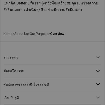
แนวคิด Better Life เรามุ่งหวังที่จะสร้างสมดุลระหว่างความ
ยั่งยืนและการดำเนินธุรกิจอย่างมีความรับผิดชอบ
Home
>
About Us
>
Our Purpose
>
Overview
รถบรรทุก
ข้อมูลโดยรวม
ศุนย์กลางข่าวสาร&เรื่องราวยูดี
เกี่ยวกับยูดี