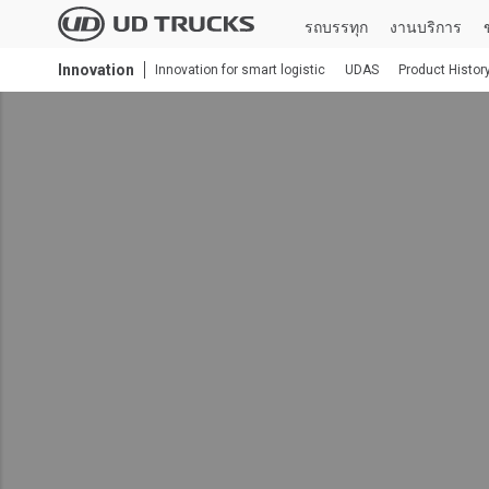
Skip
รถบรรทุก
งานบริการ
to
main
Innovation
Innovation for smart logistic
UDAS
Product Histor
โมเดลทั้งหมด
งานก่อสร้
content
Search
งานบริการ
ข่าวสารและเรื่องราว
ข้อมูลบริษัท
งานบริการมาตารฐานยูดี
คลังภาพ
วัตถุประสงค์
อะไหล่แท้ยูดี
ความยั่งยืน
การฝึกอบรมพนักงานขับรถบรรทุกยูดี
เนอ
พวกเราคือใคร
ที่ปรึกษาทางการเงินยูดี
นวัตกรรม
ยูดี ทรัสต์
เหตุการณ์
ner)
Global
Global