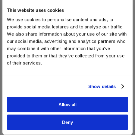
ロペラシャフト）のリコールについて
This website uses cookies
リコール届出番号：4746
We use cookies to personalise content and ads, to
（届出日：令和2年5月19日 開始日：令和2年5月20日）
詳
provide social media features and to analyse our traffic.
しくはこちら
We also share information about your use of our site with
We noticed that you are visiting from
our social media, advertising and analytics partners who
United States. Would you like to go to
may combine it with other information that you’ve
令和2年3月31日
the United States website?
provided to them or that they’ve collected from your use
of their services.
大型路線バス その他（エアヒータリレー）のリコールに
Yes
No
ついて
Show details
リコール届出番号：4728
（届出日：令和2年3月31日 開始日：令和2年4月1日）
詳
しくはこちら
Allow all
令和2年3月31日
Deny