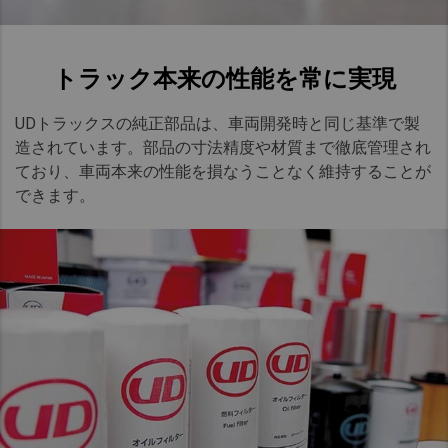
トラック本来の性能を常に実現​
UD
トラックスの純正部品は、車両開発時と同じ基準で製
造されています。部品の寸法精度や材質まで徹底管理され
ており、車両本来の性能を損なうことなく維持することが
できます。