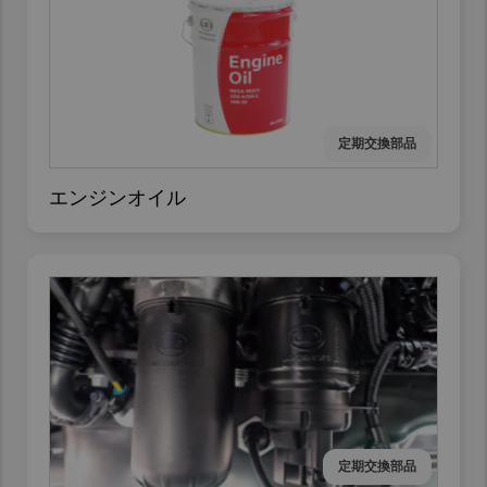
定期交換部品
エンジンオイル
定期交換部品