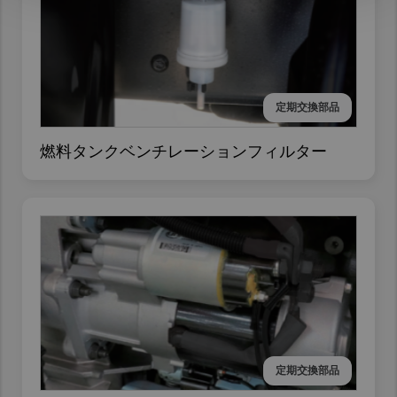
定期交換部品
燃料タンクベンチレーションフィルター
定期交換部品