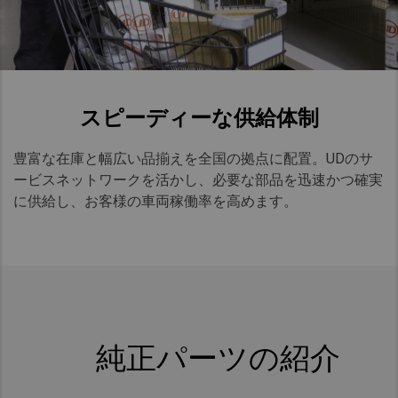
スピーディーな供給体制
豊富な在庫と幅広い品揃えを全国の拠点に配置。UDのサ
ービスネットワークを活かし、必要な部品を迅速かつ確実
に供給し、お客様の車両稼働率を高めます。
純正パーツの紹介