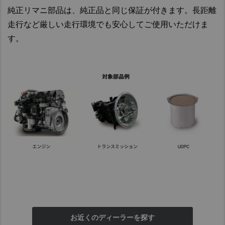
純正リマニ部品は、純正品と同じ保証が付きます。長距離
走行など厳しい走行環境でも安心してご使用いただけま
す。
お近くのディーラーを探す