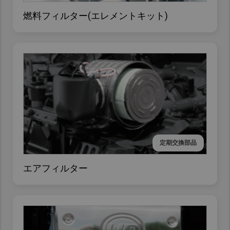
燃料フィルター(エレメントキット)
定期交換部品
エアフィルター