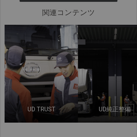
関連コンテンツ
UD TRUST
UD純正整備