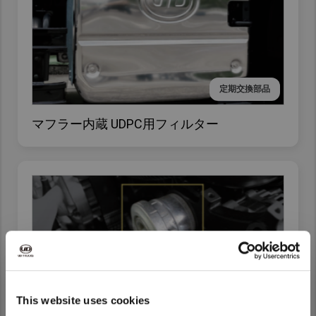
定期交換部品
マフラー内蔵 UDPC用フィルター
定期交換部品
This website uses cookies