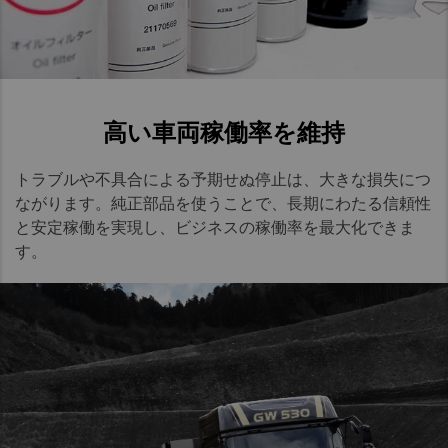
高い車両稼働率を維持​
トラブルや不具合による予期せぬ停止は、大きな損失につ
ながります。純正部品を使うことで、長期にわたる信頼性
と安定稼働を実現し、ビジネスの稼働率を最大化できま
す。