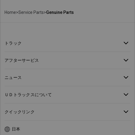
Home
>
Service Parts
>
Genuine Parts
トラック
アフターサービス
ニュース
ＵＤトラックスについて
クイックリンク
日本