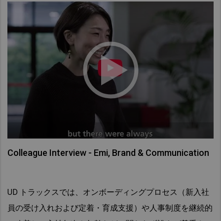
Colleague Interview - Emi, Brand & Communication
UD トラックスでは、オンボーディングプロセス（新入社
員の受け入れおよび定着・育成支援）や人事制度を継続的