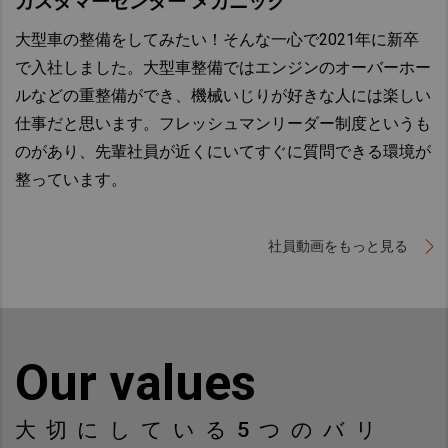
カスタマーセンター メカニック
大型車の整備をしてみたい！そんな一心で2021年に新卒
で入社しました。大型車整備ではエンジンのオーバーホー
ルなどの重整備ができ、機械いじりが好きな人には楽しい
仕事だと思います。フレッシュマンリーダー制度というも
のがあり、先輩社員が近くにいてすぐに質問できる環境が
整っています。
社員動画をもっと見る
Our values
大切にしている5つのバリ