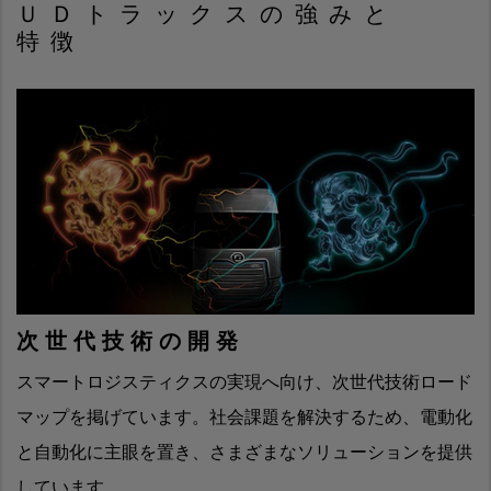
ＵＤトラックスの強みと
特徴
次世代技術の開発
スマートロジスティクスの実現へ向け、次世代技術ロード
マップを掲げています。社会課題を解決するため、電動化
と自動化に主眼を置き、さまざまなソリューションを提供
しています。