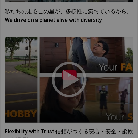
私たちの走るこの星が、多様性に満ちているから。
We drive on a planet alive with diversity
Flexibility with Trust 信頼がつくる安心・安全・柔軟