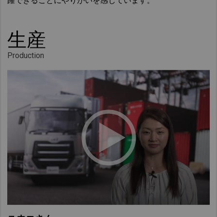
躍できることにやりがいを感じています。
生産
Production