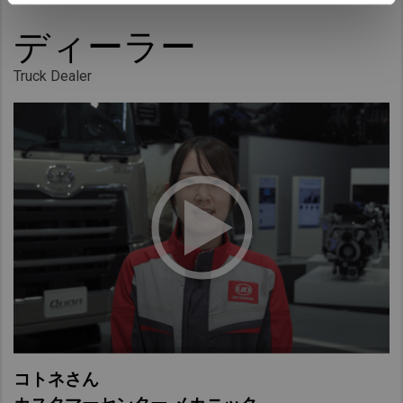
ディーラー
Truck Dealer
コトネさん