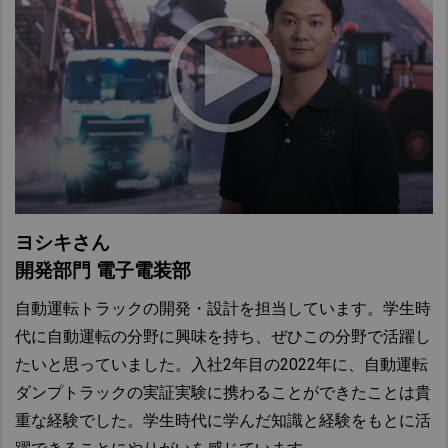
ヨシキさん
開発部門 電子電装部
自動運転トラックの開発・設計を担当しています。学生時
代に自動運転の分野に興味を持ち、ぜひこの分野で活躍し
たいと思っていました。入社2年目の2022年に、自動運転
ダンプトラックの実証実験に携わることができたことは貴
重な経験でした。学生時代に学んだ知識と経験をもとに活