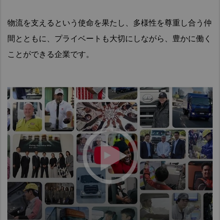
物流を支えるという使命を果たし、多様性を尊重し合う仲
間とともに、
プライベートも大切にしながら、豊かに働く
ことができる企業です。