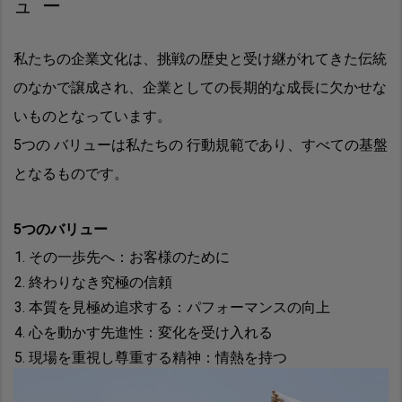
ュー
私たちの企業文化は、挑戦の歴史と受け継がれてきた伝統
のなかで譲成され、企業としての長期的な成長に欠かせな
いものとなっています。
5つの バリューは私たちの 行動規範であり、すべての基盤
となるものです。
5つのバリュー
その一歩先へ：お客様のために
終わりなき究極の信頼
本質を見極め追求する：パフォーマンスの向上
心を動かす先進性：変化を受け入れる
現場を重視し尊重する精神：情熱を持つ