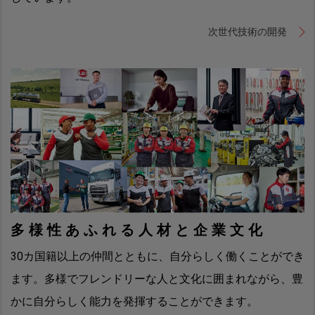
次世代技術の開発
多様性あふれる人材と企業文化
30カ国籍以上の仲間とともに、自分らしく働くことができ
ます。多様でフレンドリーな人と文化に囲まれながら、豊
かに自分らしく能力を発揮することができます。