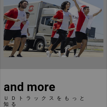
and more
ＵＤトラックスをもっと
知る