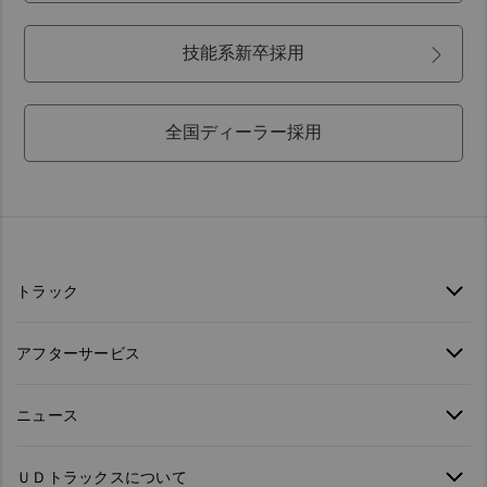
技能系新卒採用
全国ディーラー採用
トラック
アフターサービス
ニュース
ＵＤトラックスについて