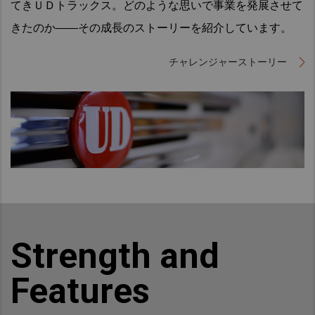
てきＵＤトラックス。どのような思いで事業を発展させて
きたのか――その成長のストーリーを紹介しています。
チャレンジャーストーリー
Strength and
Features