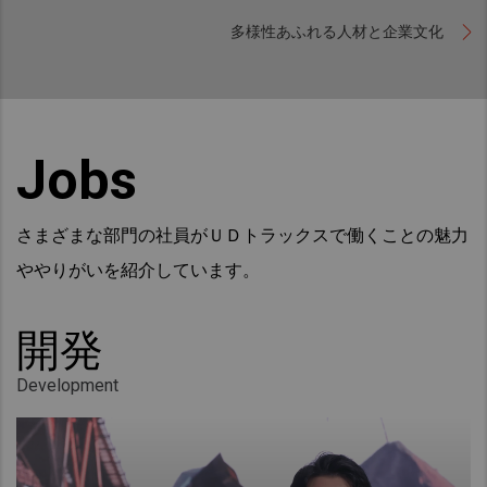
多様性あふれる人材と企業文化
Jobs
さまざまな部門の社員がＵＤトラックスで働くことの魅力
ややりがいを紹介しています。
開発
Development