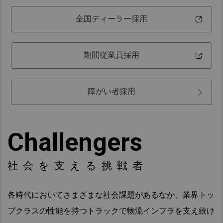
全国ディーラー採用
期間従業員採用
障がい者採用
Challengers
社会を支える挑戦者
各時代においてさまざまな社会課題があるなか、業界トッ
プクラスの性能を持つトラックで物流インフラを支え続け