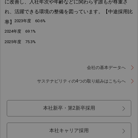
に改善し、
入社年次や年齢などに関わらず誰もが尊重さ
れ、活躍できる環境の整備を図っています。
【中途採用比
2023年度 60.6%
率】
2024年度 69.1%
2025年度 75.3%
会社の基本データへ
サステナビリティの4つの取り組みはこちらへ
本社新卒・第2新卒採用
本社キャリア採用