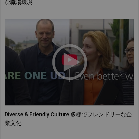
な職場環境
Diverse & Friendly Culture 多様でフレンドリーな企
業文化