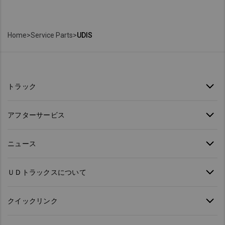
Home
>
Service Parts
>
UDIS
トラック
アフターサービス
ニュース
ＵＤトラックスについて
クイックリンク