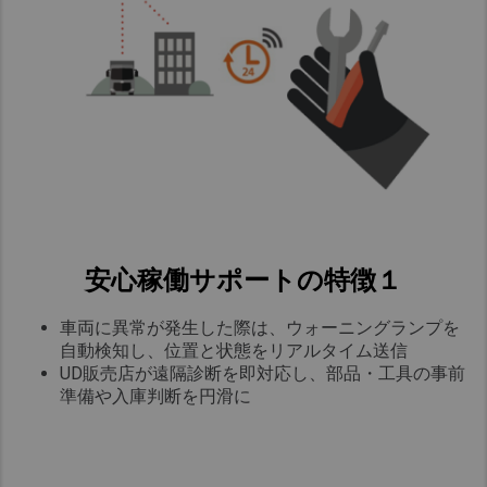
安心稼働サポートの特徴１
車両に異常が発生した際は、ウォーニングランプを
自動検知し、位置と状態をリアルタイム送信​
UD販売店が遠隔診断を即対応し、部品・工具の事前
準備や入庫判断を円滑に​