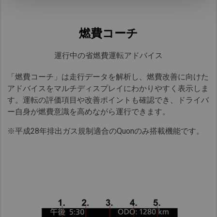
燃費コーチ
運行中の省燃費運転アドバイス​
「燃費コーチ」は走行データを解析し、燃費改善に向けた
アドバイスをマルチディスプレイにわかりやすく表示しま
す。運転の評価項目や改善ポイントも確認でき、ドライバ
ー自身が燃費意識を高めながら運行できます。
※平成28年排出ガス規制適合のQuonのみ搭載機能です。