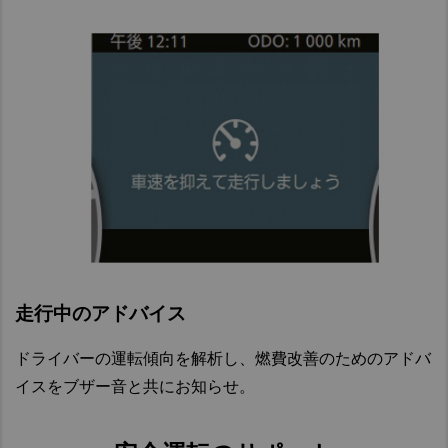
走行中のアドバイス​
ドライバーの運転傾向を解析し、燃費改善のためのアドバ
イスをブザー音と共にお知らせ。