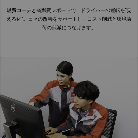
燃費コーチと省燃費レポートで、ドライバーの運転を“見
える化”。​日々の改善をサポートし、コスト削減と環境負
荷の低減につなげます。​