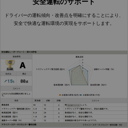
安全運転のサポート
ドライバーの運転傾向・改善点を明確にすることにより、
安全で快適な運転環境の実現をサポートします。​