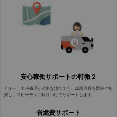
安心稼働サポートの特徴２
万が一、出張修理が必要な場合でも、車両位置を即座に把
握し、スピーディに駆けつけてサポートします。
省燃費サポート