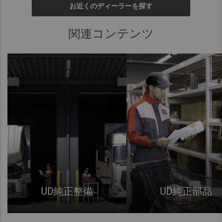
お近くのディーラーを探す
関連コンテンツ
UD純正整備
UD純正部品