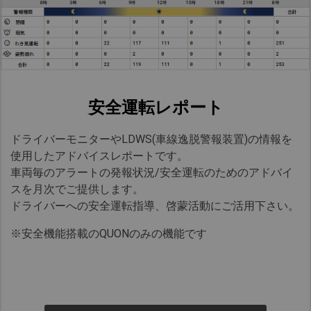
安全運転レポート
ドライバーモニターやLDWS(車線逸脱警報装置)の情報を
使用したアドバイスレポートです。​
車両毎のアラートの発報状況/安全運転のためのアドバイ
スを月次でご提供します。​
ドライバーへの安全運転指導、啓蒙活動にご活用下さい。​
※安全機能搭載のQUONのみの機能です​