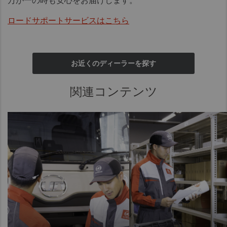
万が一の時も安心をお届けします
。
ロードサポートサービスはこちら
お近くのディーラーを探す
関連コンテンツ