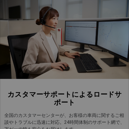
カスタマーサポートによるロードサ
ポート
全国のカスタマーセンターが
、
お客様の車両に関するご相
談やトラブルに迅速に対応
。24
時間体制のサポート網で、