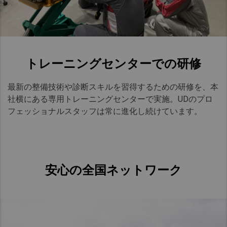
トレーニングセンターでの研修
最新の整備技術や診断スキルを習得するための研修を
、
本
社横にある専用トレーニングセンターで実施
。UD
のプロ
フェッショナルスタッフは常に進化し続けています
。
安心の全国ネットワーク​