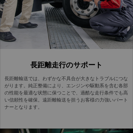
長距離走行のサポート
長距離輸送では、わずかな不具合が大きなトラブルにつな
がります。純正整備により、エンジンや駆動系を含む各部
の性能を最適な状態に保つことで、過酷な走行条件でも高
い信頼性を確保。遠距離輸送を担うお客様の力強いパート
ナーとなります。​