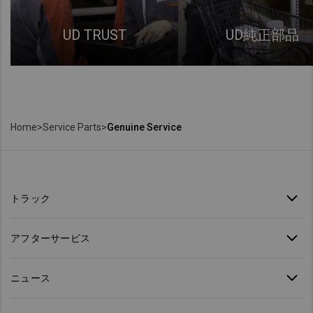
UD TRUST
UD純正部品
Home
>
Service Parts
>
Genuine Service
トラック
アフターサービス
ニュース