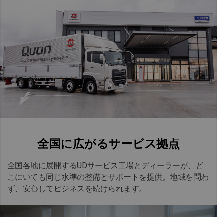
全国に広がるサービス拠点​
全国各地に展開する
UD
サービス工場とディーラーが、ど
こにいても同じ水準の整備とサポートを提供。地域を問わ
ず、安心してビジネスを続けられます。