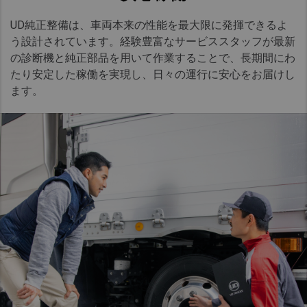
UD純正整備は、車両本来の性能を最大限に発揮できるよ
う設計されています。経験豊富なサービススタッフが最新
の診断機と純正部品を用いて作業することで、長期間にわ
たり安定した稼働を実現し、日々の運行に安心をお届けし
ます。​