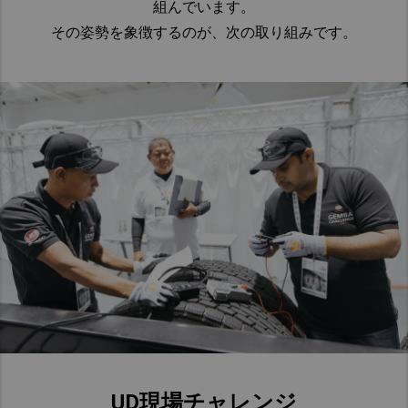
組んでいます。
その姿勢を象徴するのが、次の取り組みです。
UD現場チャレンジ