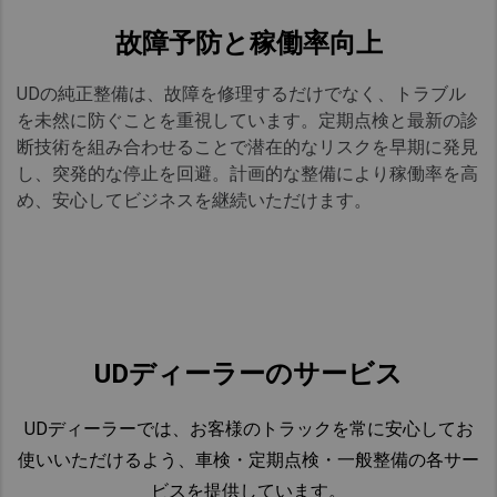
故障予防と稼働率向上
UDの純正整備は、故障を修理するだけでなく、トラブル
を未然に防ぐことを重視しています。定期点検と最新の診
断技術を組み合わせることで潜在的なリスクを早期に発見
し、突発的な停止を回避。計画的な整備により稼働率を高
め、安心してビジネスを継続いただけます。​
UDディーラーのサービス
UDディーラーでは、お客様のトラックを常に安心してお
使いいただけるよう、車検・定期点検・一般整備の各サー
ビスを提供しています。​