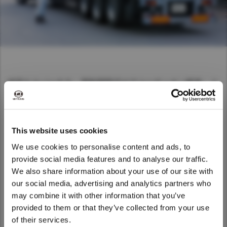
積荷をカバーする、電動開閉式のアコーディオン幌車。ド
ライバーの手作業でカバーをかけ固縛する場合にくらべ、
大幅な作業時間の短縮につながる。しかし、第一の目的は
ドライバーの危険作業を減らし安全性を高めることである
This website uses cookies
と加藤社長は語る。
We use cookies to personalise content and ads, to
provide social media features and to analyse our traffic.
We also share information about your use of our site with
We noticed that you are visiting from
「架装検討会議」を幾度と重ね最上のカスタマイ
our social media, advertising and analytics partners who
United States. Would you like to go to
may combine it with other information that you’ve
ズを実現
the United States website?
provided to them or that they’ve collected from your use
of their services.
（小寺）御社ならではの、納車前の「架装検討会議」につ