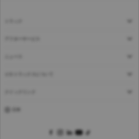
トラック
アフターサービス
ニュース
ＵＤトラックスについて
クイックリンク
日本