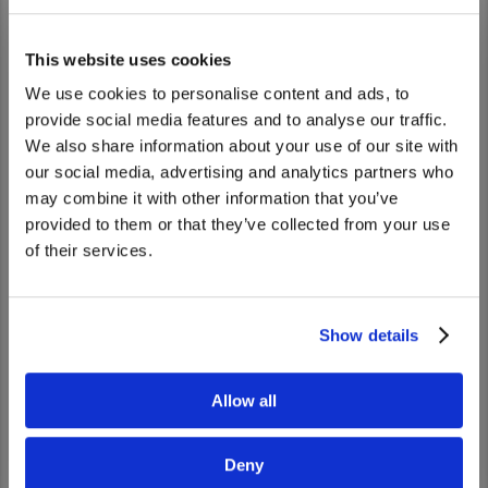
宮城県
石巻市
大街道南1-2-110
This website uses cookies
ＵＤトラックス株式会社
We use cookies to personalise content and ads, to
provide social media features and to analyse our traffic.
We also share information about your use of our site with
We noticed that you are visiting from
our social media, advertising and analytics partners who
United States. Would you like to go to
may combine it with other information that you’ve
the United States website?
provided to them or that they’ve collected from your use
of their services.
Yes
No
Show details
Allow all
Deny