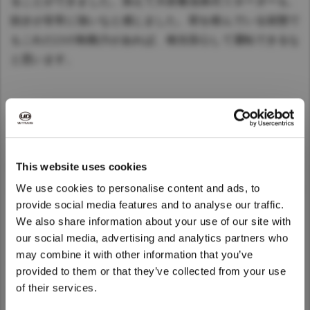
ることができました。加えて大容量流体式リターダーも、
効きが非常に強いなと感じました。荷を積んでいる状態で
もこれだけの制動力があれば、相当安心して運転できるな
と思います。
■最後にひと言お願いします。
買い替えのタイミングが来ているので、今回の試乗で、確
This website uses cookies
実に候補には挙がりましたね。女性でも乗るのにストレス
We use cookies to personalise content and ads, to
が少ないと思いますし、余裕のある運行ができそうな車両
provide social media features and to analyse our traffic.
だと感じました。
We also share information about your use of our site with
We noticed that you are visiting from
our social media, advertising and analytics partners who
United States. Would you like to go to
力強いエンジン性能と
may combine it with other information that you’ve
the United States website?
provided to them or that they’ve collected from your use
of their services.
安心につながるブレーキ性能
Yes
No