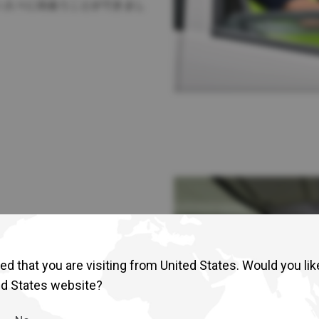
い人々に出会うことができまし
d that you are visiting from United States. Would you lik
ed States website?
um （タウフィクル・ウルム）氏