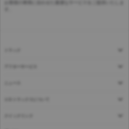
お客様の車両に合わせた最適なサービスをご提供いたしま
す。
トラック
アフターサービス
ニュース
ＵＤトラックスについて
クイックリンク