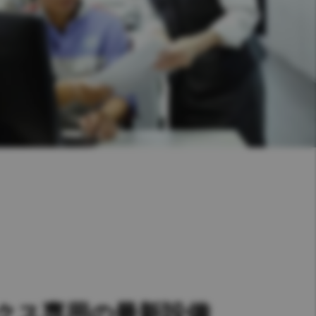
クス専用の最新設備