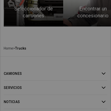
Seleccionador de
Encontrar un
camiones
concesionario
Home
>
Trucks
CAMIONES
SERVICIOS
NOTICIAS