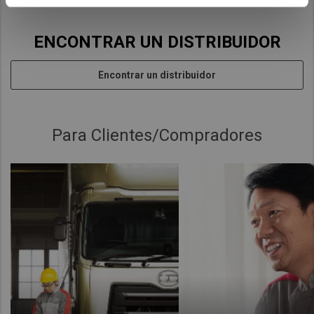
ENCONTRAR UN DISTRIBUIDOR
Encontrar un distribuidor
Para Clientes/Compradores