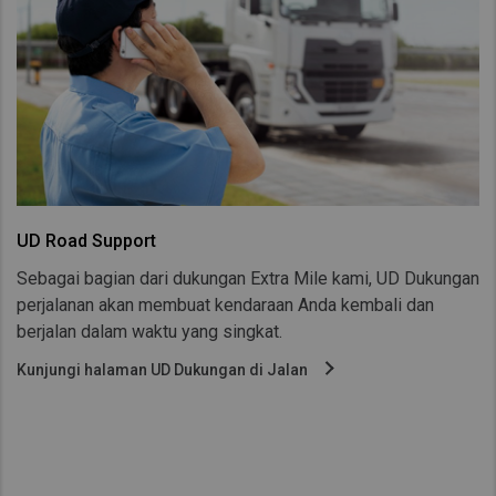
UD Road Support
Sebagai bagian dari dukungan Extra Mile kami, UD Dukungan
perjalanan akan membuat kendaraan Anda kembali dan
berjalan dalam waktu yang singkat.
Kunjungi halaman UD Dukungan di Jalan