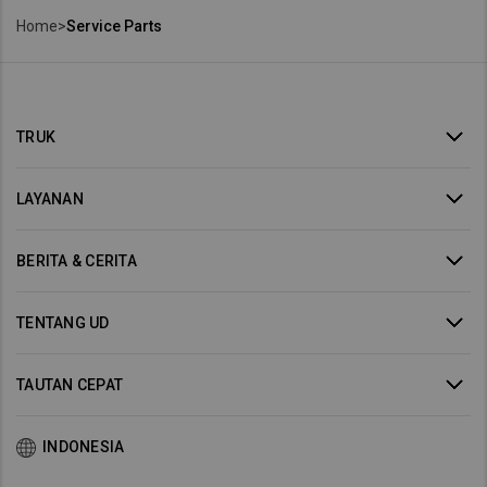
Home
>
Service Parts
TRUK
LAYANAN
BERITA & CERITA
TENTANG UD
TAUTAN CEPAT
INDONESIA