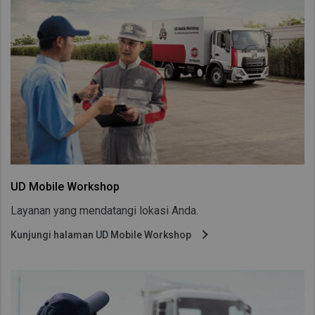
UD Mobile Workshop
Layanan yang mendatangi lokasi Anda.
Kunjungi halaman UD Mobile Workshop